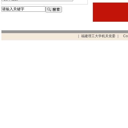
｜ 福建理工大学机关党委 ｜ Copyright